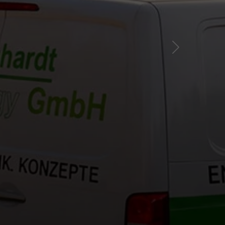
Nächster Sli