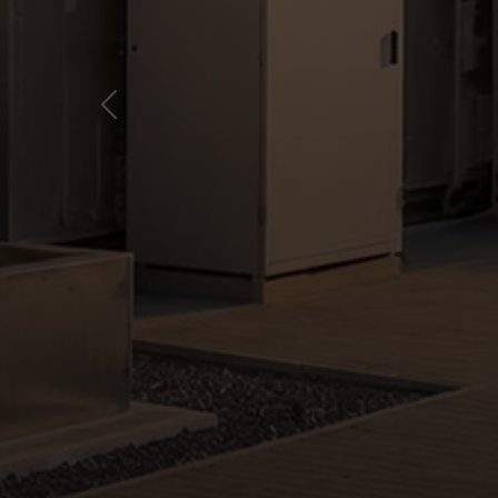
Vorheriger Slide