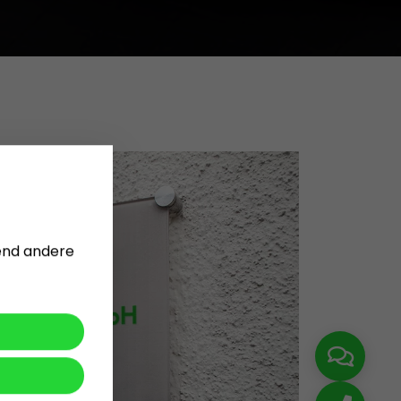
rend andere