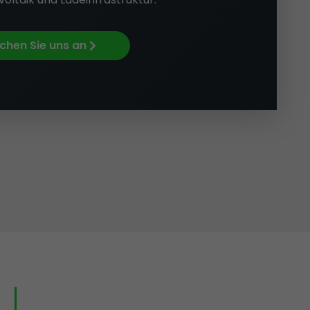
chen Sie uns an