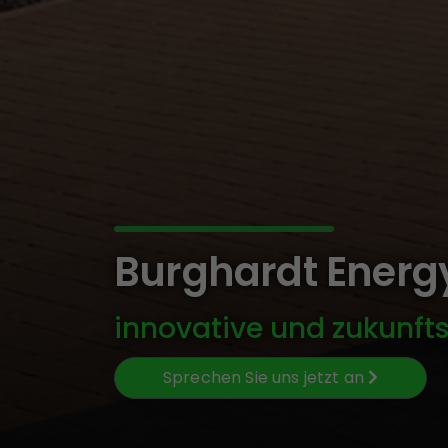
Sprechen Sie uns jetzt an