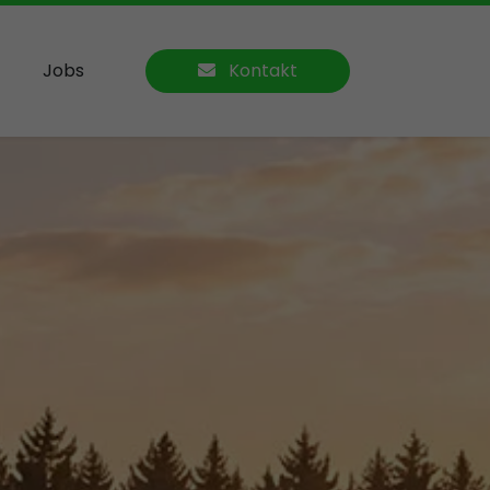
Jobs
Kontakt